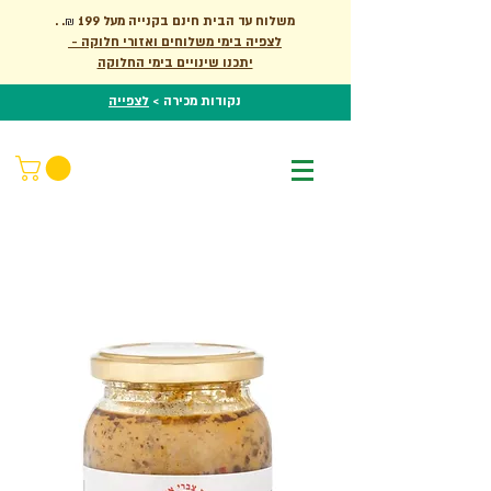
. משלוח עד הבית חינם בקנייה מעל 199
.
₪
לצפיה בימי משלוחים ואזורי חלוקה -
יתכנו שינויים בימי החלוקה
נקודות מכירה >
לצפייה