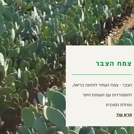
צמח הצבר
הצבר - צמח העתיד לתזונה בריאה,
להתמודדות עם השמנת היתר
ומחלת הסוכרת
קרא עוד