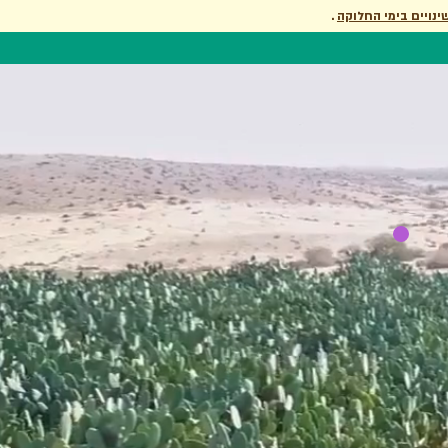
ינויים בימי החלוקה