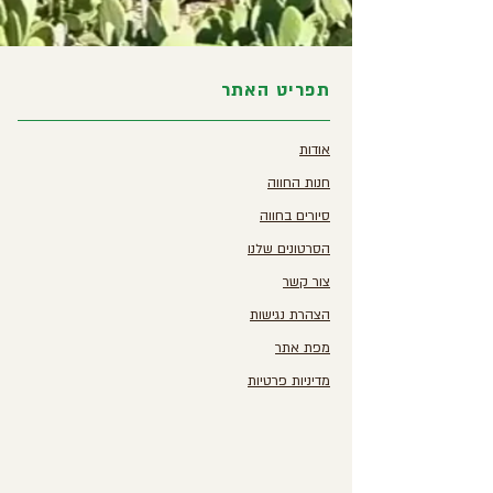
תפריט האתר
אודות
חנות החווה
סיורים בחווה
הסרטונים שלנו
צור קשר
הצהרת נגישות
מפת אתר
מדיניות פרטיות