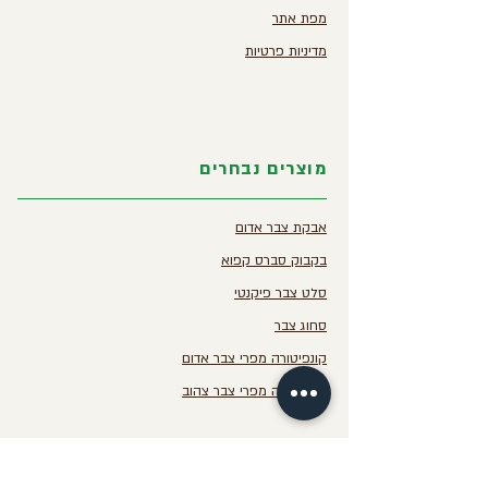
מפת אתר
מדיניות פרטיות
מוצרים נבחרים
אבקת צבר אדום
בקבוק סברס קפוא
סלט צבר פיקנטי
סחוג צבר
קונפיטורה מפרי צבר אדום
קונפיטורה מפרי צבר צהוב