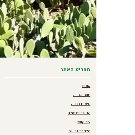
תפריט האתר
אודות
חנות החווה
סיורים בחווה
הסרטונים שלנו
צור קשר
הצהרת נגישות