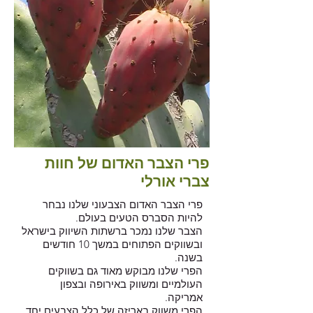
פרי הצבר האדום של חוות
צברי אורלי
פרי הצבר האדום הצבעוני שלנו נבחר
להיות הסברס הטעים בעולם.
הצבר שלנו נמכר ברשתות השיווק בישראל
ובשווקים הפתוחים במשך 10 חודשים
בשנה.
הפרי שלנו מבוקש מאוד גם בשווקים
העולמיים ומשווק באירופה ובצפון
אמריקה.
הפרי משווק באריזה של כלל הצבעים יחד,