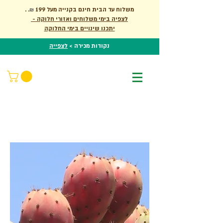
. משלוח עד הבית חינם בקנייה מעל 199
.
₪
לצפיה בימי משלוחים ואזורי חלוקה -
יתכנו שינויים בימי החלוקה
נקודות מכירה >
לצפייה