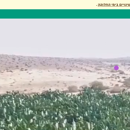
ינויים בימי החלוקה