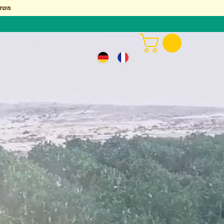
משלוח