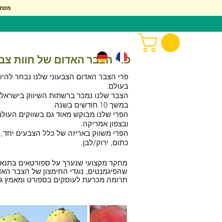
. משל
פרי הצבר האדום של חוות צבר
פרי הצבר האדום הצבעוני שלנו נבחר להי
בעולם.
הצבר שלנו נמכר ברשתות השיווק בישראל 
במשך 10 חודשים בשנה.
הפרי שלנו מבוקש מאוד גם בשווקים העולמ
ובצפון אמריקה.
הפרי משווק באריזה של כלל הצבעים יחד, 
כתום, ירוק/לבן.
מחקר מקצועי שנערך על ספורטאים בתנאי
שהפיגמנטים, נוגדי החימצון של הצבר האד
תרומה מכרעת לעוסקים בספורט ומאמץ גופ