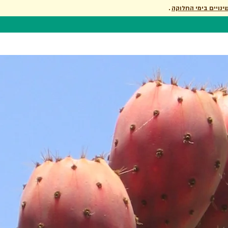
ינויים בימי החלוקה