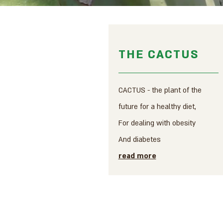
THE CACTUS
CACTUS - the plant of the
future for a healthy diet,
For dealing with obesity
And diabetes
read more